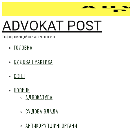
ADVOKAT POST
Інформаційне агентство
ГОЛОВНА
СУДОВА ПРАКТИКА
ЄСПЛ
НОВИНИ
АДВОКАТУРА
СУДОВА ВЛАДА
АНТИКОРУПЦІЙНІ ОРГАНИ