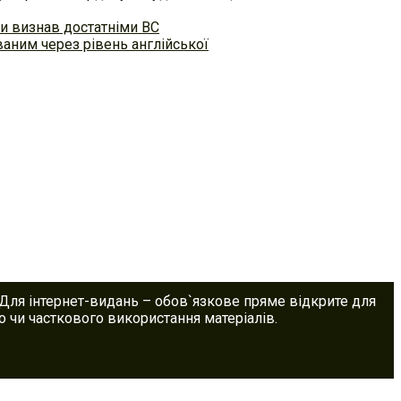
и визнав достатніми ВС
аним через рівень англійської
 Для інтернет-видань – обов`язкове пряме відкрите для
 чи часткового використання матеріалів.