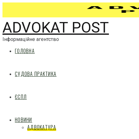
ADVOKAT POST
Інформаційне агентство
ГОЛОВНА
СУДОВА ПРАКТИКА
ЄСПЛ
НОВИНИ
АДВОКАТУРА