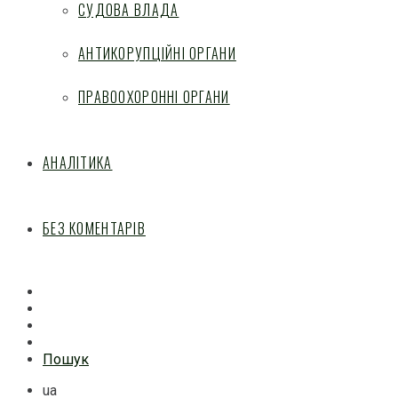
СУДОВА ВЛАДА
АНТИКОРУПЦІЙНІ ОРГАНИ
ПРАВООХОРОННІ ОРГАНИ
АНАЛІТИКА
БЕЗ КОМЕНТАРІВ
Facebook
Mail
Telegram
Feed
Пошук
ua