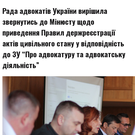
змісту
Рада адвокатів України вирішила
звернутись до Мінюсту щодо
приведення Правил держреєстрації
актів цивільного стану у відповідність
до ЗУ “Про адвокатуру та адвокатську
діяльність”