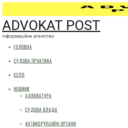
ADVOKAT POST
Інформаційне агентство
ГОЛОВНА
СУДОВА ПРАКТИКА
ЄСПЛ
НОВИНИ
АДВОКАТУРА
СУДОВА ВЛАДА
АНТИКОРУПЦІЙНІ ОРГАНИ