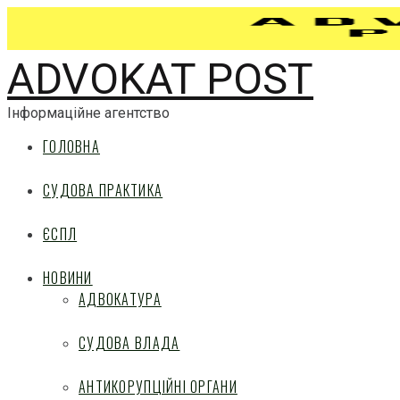
ADVOKAT POST
Інформаційне агентство
ГОЛОВНА
СУДОВА ПРАКТИКА
ЄСПЛ
НОВИНИ
АДВОКАТУРА
СУДОВА ВЛАДА
АНТИКОРУПЦІЙНІ ОРГАНИ