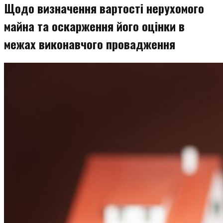
Щодо визначення вартості нерухомого
майна та оскарження його оцінки в
межах виконавчого провадження