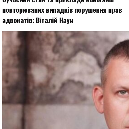
повторюваних випадків порушення прав
адвокатів: Віталій Наум