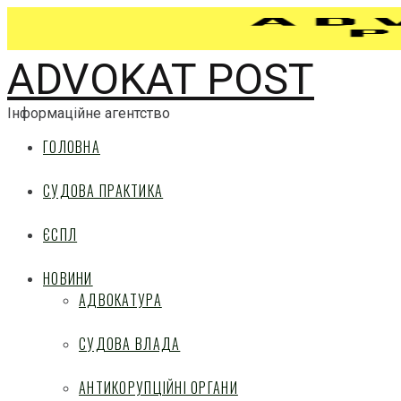
ADVOKAT POST
Інформаційне агентство
ГОЛОВНА
СУДОВА ПРАКТИКА
ЄСПЛ
НОВИНИ
АДВОКАТУРА
СУДОВА ВЛАДА
АНТИКОРУПЦІЙНІ ОРГАНИ