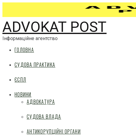
ADVOKAT POST
Інформаційне агентство
ГОЛОВНА
СУДОВА ПРАКТИКА
ЄСПЛ
НОВИНИ
АДВОКАТУРА
СУДОВА ВЛАДА
АНТИКОРУПЦІЙНІ ОРГАНИ