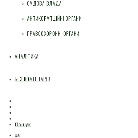
СУДОВА ВЛАДА
АНТИКОРУПЦІЙНІ ОРГАНИ
ПРАВООХОРОННІ ОРГАНИ
АНАЛІТИКА
БЕЗ КОМЕНТАРІВ
Facebook
Mail
Telegram
Feed
Пошук
ua