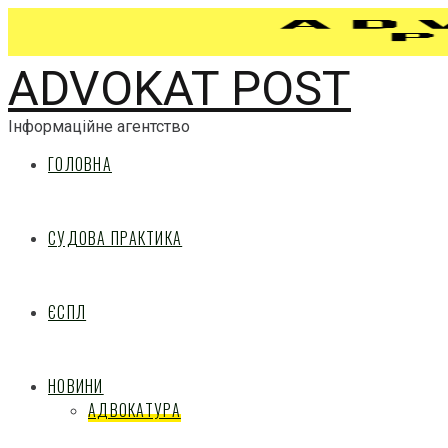
ADVOKAT POST
Інформаційне агентство
ГОЛОВНА
СУДОВА ПРАКТИКА
ЄСПЛ
НОВИНИ
АДВОКАТУРА