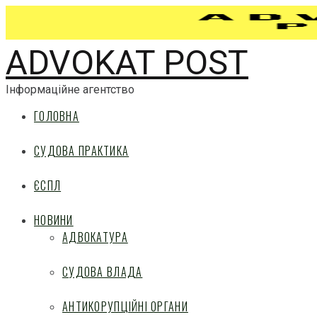
ADVOKAT POST
Інформаційне агентство
ГОЛОВНА
СУДОВА ПРАКТИКА
ЄСПЛ
НОВИНИ
АДВОКАТУРА
СУДОВА ВЛАДА
АНТИКОРУПЦІЙНІ ОРГАНИ