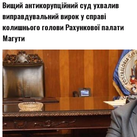
Вищий антикорупційний суд ухвалив
виправдувальний вирок у справі
колишнього голови Рахункової палати
Магути