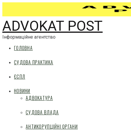
ADVOKAT POST
Інформаційне агентство
ГОЛОВНА
СУДОВА ПРАКТИКА
ЄСПЛ
НОВИНИ
АДВОКАТУРА
СУДОВА ВЛАДА
АНТИКОРУПЦІЙНІ ОРГАНИ