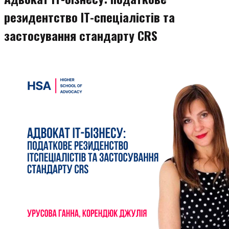
резидентство ІТ-спеціалістів та
застосування стандарту CRS