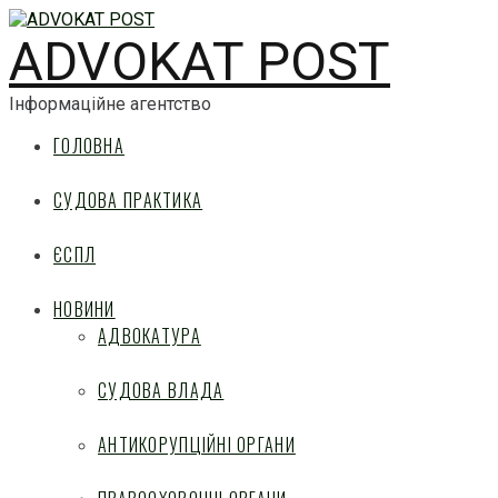
ADVOKAT POST
Інформаційне агентство
ГОЛОВНА
СУДОВА ПРАКТИКА
ЄСПЛ
НОВИНИ
АДВОКАТУРА
СУДОВА ВЛАДА
АНТИКОРУПЦІЙНІ ОРГАНИ