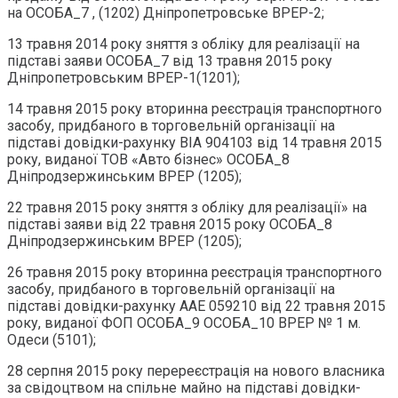
на ОСОБА_7 , (1202) Дніпропетровське ВРЕР-2;
13 травня 2014 року зняття з обліку для реалізації на
підставі заяви ОСОБА_7 від 13 травня 2015 року
Дніпропетровським ВРЕР-1(1201);
14 травня 2015 року вторинна реєстрація транспортного
засобу, придбаного в торговельній організації на
підставі довідки-рахунку ВІА 904103 від 14 травня 2015
року, виданої TOB «Авто бізнес» ОСОБА_8
Дніпродзержинським ВРЕР (1205);
22 травня 2015 року зняття з обліку для реалізації» на
підставі заяви від 22 травня 2015 року ОСОБА_8
Дніпродзержинським ВРЕР (1205);
26 травня 2015 року вторинна реєстрація транспортного
засобу, придбаного в торговельній організації на
підставі довідки-рахунку ААЕ 059210 від 22 травня 2015
року, виданої ФОП ОСОБА_9 ОСОБА_10 ВРЕР № 1 м.
Одеси (5101);
28 серпня 2015 року перереєстрація на нового власника
за свідоцтвом на спільне майно на підставі довідки-