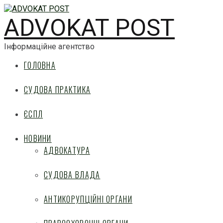
ADVOKAT POST
Інформаційне агентство
ГОЛОВНА
СУДОВА ПРАКТИКА
ЄСПЛ
НОВИНИ
АДВОКАТУРА
СУДОВА ВЛАДА
АНТИКОРУПЦІЙНІ ОРГАНИ