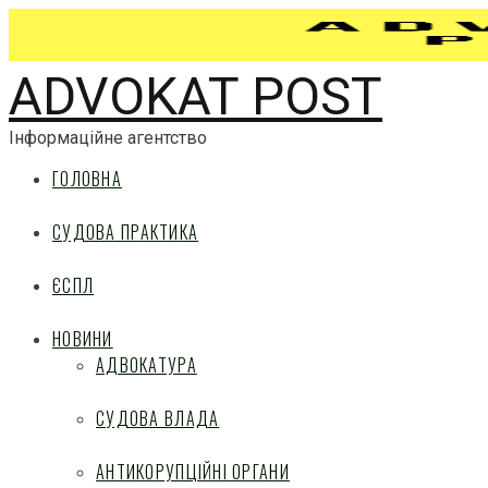
ADVOKAT POST
Інформаційне агентство
ГОЛОВНА
СУДОВА ПРАКТИКА
ЄСПЛ
НОВИНИ
АДВОКАТУРА
СУДОВА ВЛАДА
АНТИКОРУПЦІЙНІ ОРГАНИ