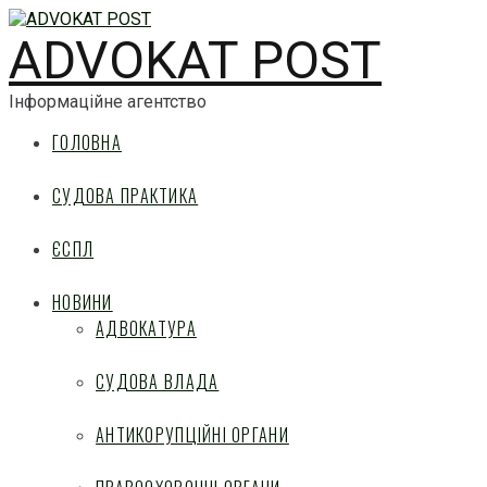
ADVOKAT POST
Інформаційне агентство
ГОЛОВНА
СУДОВА ПРАКТИКА
ЄСПЛ
НОВИНИ
АДВОКАТУРА
СУДОВА ВЛАДА
АНТИКОРУПЦІЙНІ ОРГАНИ