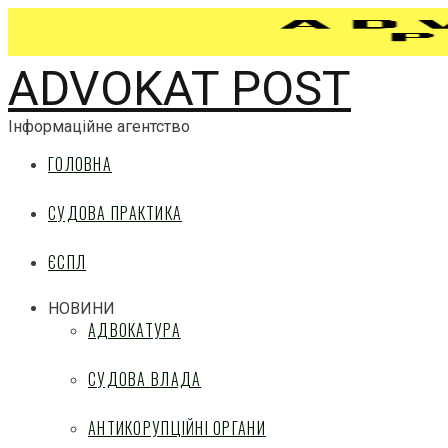
ADVOKAT POST
Інформаційне агентство
ГОЛОВНА
СУДОВА ПРАКТИКА
ЄСПЛ
НОВИНИ
АДВОКАТУРА
СУДОВА ВЛАДА
АНТИКОРУПЦІЙНІ ОРГАНИ