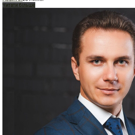
Читати більше