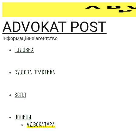
ADVOKAT POST
Інформаційне агентство
ГОЛОВНА
СУДОВА ПРАКТИКА
ЄСПЛ
НОВИНИ
АДВОКАТУРА