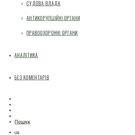
СУДОВА ВЛАДА
АНТИКОРУПЦІЙНІ ОРГАНИ
ПРАВООХОРОННІ ОРГАНИ
АНАЛІТИКА
БЕЗ КОМЕНТАРІВ
Facebook
Mail
Telegram
Feed
Пошук
ua