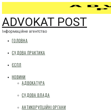
ADVOKAT POST
Інформаційне агентство
ГОЛОВНА
СУДОВА ПРАКТИКА
ЄСПЛ
НОВИНИ
АДВОКАТУРА
СУДОВА ВЛАДА
АНТИКОРУПЦІЙНІ ОРГАНИ