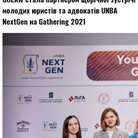
молодих юристів та адвокатів UNBA
NextGen на Gathering 2021