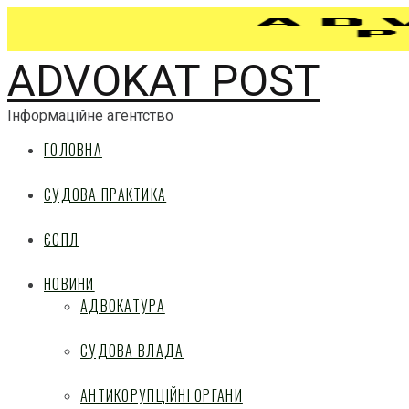
ADVOKAT POST
Інформаційне агентство
ГОЛОВНА
СУДОВА ПРАКТИКА
ЄСПЛ
НОВИНИ
АДВОКАТУРА
СУДОВА ВЛАДА
АНТИКОРУПЦІЙНІ ОРГАНИ