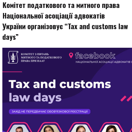
Комітет податкового та митного права
Національної асоціації адвокатів
України організовує “Tax and customs law
days”