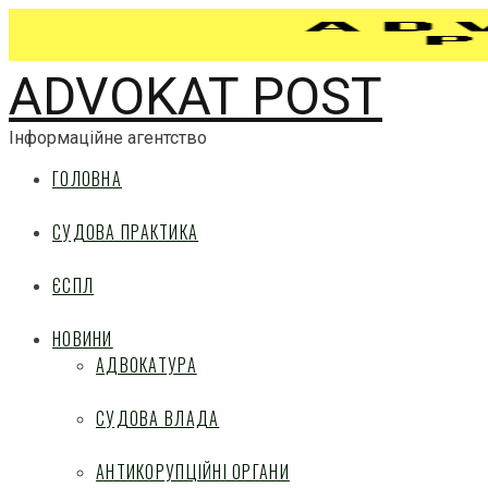
ADVOKAT POST
Інформаційне агентство
ГОЛОВНА
СУДОВА ПРАКТИКА
ЄСПЛ
НОВИНИ
АДВОКАТУРА
СУДОВА ВЛАДА
АНТИКОРУПЦІЙНІ ОРГАНИ