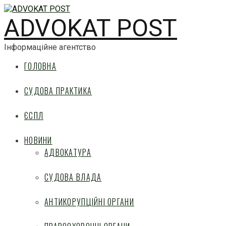
ADVOKAT POST
Інформаційне агентство
ГОЛОВНА
СУДОВА ПРАКТИКА
ЄСПЛ
НОВИНИ
АДВОКАТУРА
СУДОВА ВЛАДА
АНТИКОРУПЦІЙНІ ОРГАНИ