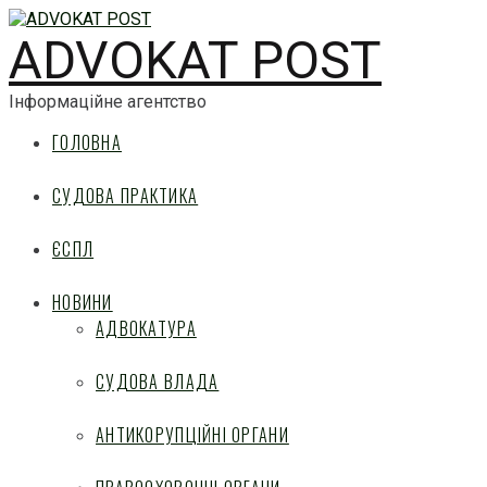
ADVOKAT POST
Інформаційне агентство
ГОЛОВНА
СУДОВА ПРАКТИКА
ЄСПЛ
НОВИНИ
АДВОКАТУРА
СУДОВА ВЛАДА
АНТИКОРУПЦІЙНІ ОРГАНИ