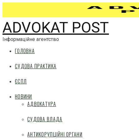
ADVOKAT POST
Інформаційне агентство
ГОЛОВНА
СУДОВА ПРАКТИКА
ЄСПЛ
НОВИНИ
АДВОКАТУРА
СУДОВА ВЛАДА
АНТИКОРУПЦІЙНІ ОРГАНИ