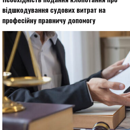
відшкодування судових витрат на
професійну правничу допомогу