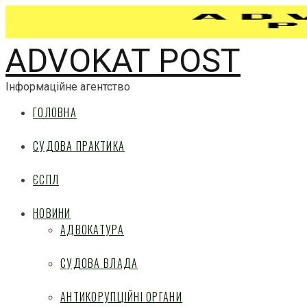
ADVOKAT POST
Інформаційне агентство
ГОЛОВНА
СУДОВА ПРАКТИКА
ЄСПЛ
НОВИНИ
АДВОКАТУРА
СУДОВА ВЛАДА
АНТИКОРУПЦІЙНІ ОРГАНИ