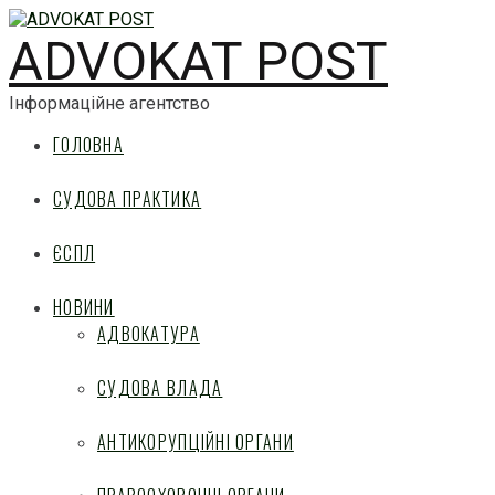
ADVOKAT POST
Інформаційне агентство
ГОЛОВНА
СУДОВА ПРАКТИКА
ЄСПЛ
НОВИНИ
АДВОКАТУРА
СУДОВА ВЛАДА
АНТИКОРУПЦІЙНІ ОРГАНИ