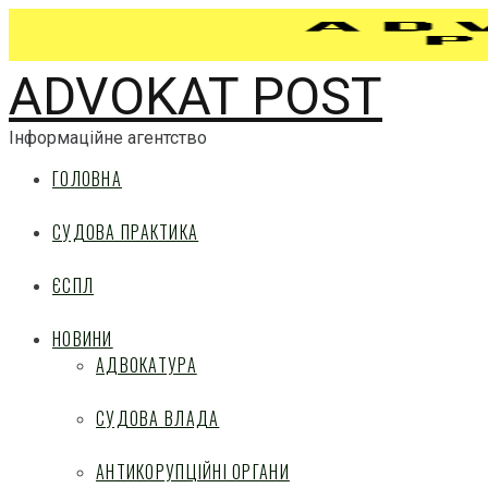
ADVOKAT POST
Інформаційне агентство
ГОЛОВНА
СУДОВА ПРАКТИКА
ЄСПЛ
НОВИНИ
АДВОКАТУРА
СУДОВА ВЛАДА
АНТИКОРУПЦІЙНІ ОРГАНИ