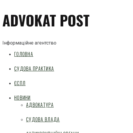
ADVOKAT POST
Інформаційне агентство
ГОЛОВНА
СУДОВА ПРАКТИКА
ЄСПЛ
НОВИНИ
АДВОКАТУРА
СУДОВА ВЛАДА