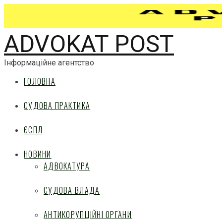
ADVOKAT POST
Інформаційне агентство
ГОЛОВНА
СУДОВА ПРАКТИКА
ЄСПЛ
НОВИНИ
АДВОКАТУРА
СУДОВА ВЛАДА
АНТИКОРУПЦІЙНІ ОРГАНИ