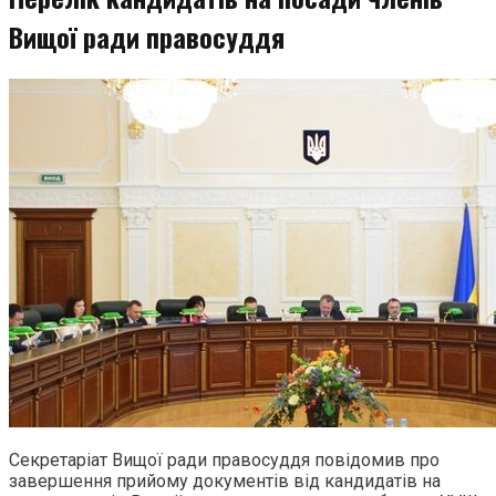
Вищої ради правосуддя
Секретаріат Вищої ради правосуддя повідомив про
завершення прийому документів від кандидатів на