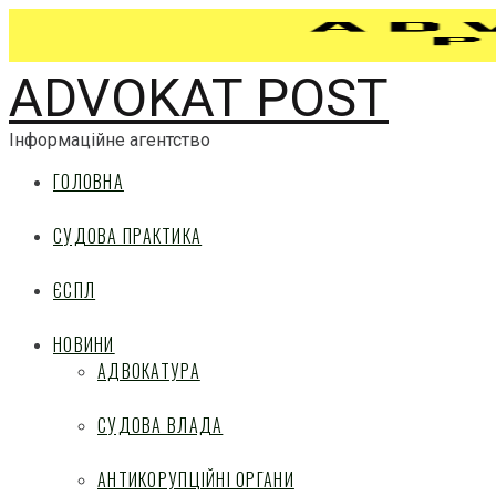
ADVOKAT POST
Інформаційне агентство
ГОЛОВНА
СУДОВА ПРАКТИКА
ЄСПЛ
НОВИНИ
АДВОКАТУРА
СУДОВА ВЛАДА
АНТИКОРУПЦІЙНІ ОРГАНИ