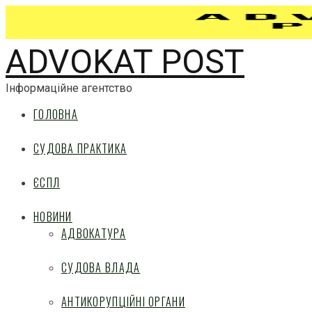
ADVOKAT POST
Інформаційне агентство
ГОЛОВНА
СУДОВА ПРАКТИКА
ЄСПЛ
НОВИНИ
АДВОКАТУРА
СУДОВА ВЛАДА
АНТИКОРУПЦІЙНІ ОРГАНИ