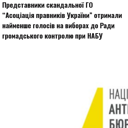
Представники скандальної ГО
“Асоціація правників України” отримали
найменше голосів на виборах до Ради
громадського контролю при НАБУ