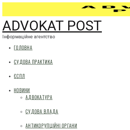
ADVOKAT POST
Інформаційне агентство
ГОЛОВНА
СУДОВА ПРАКТИКА
ЄСПЛ
НОВИНИ
АДВОКАТУРА
СУДОВА ВЛАДА
АНТИКОРУПЦІЙНІ ОРГАНИ