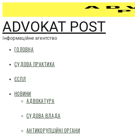
ADVOKAT POST
Інформаційне агентство
ГОЛОВНА
СУДОВА ПРАКТИКА
ЄСПЛ
НОВИНИ
АДВОКАТУРА
СУДОВА ВЛАДА
АНТИКОРУПЦІЙНІ ОРГАНИ