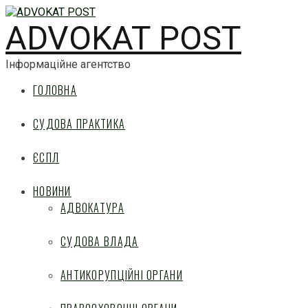
ADVOKAT POST
Інформаційне агентство
ГОЛОВНА
СУДОВА ПРАКТИКА
ЄСПЛ
НОВИНИ
АДВОКАТУРА
СУДОВА ВЛАДА
АНТИКОРУПЦІЙНІ ОРГАНИ