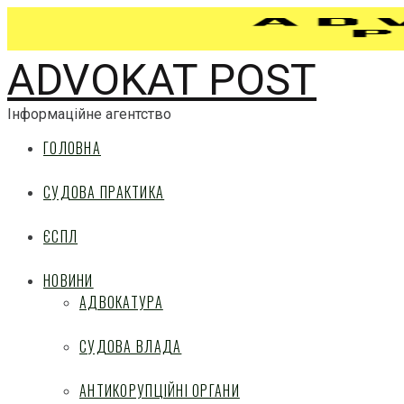
ADVOKAT POST
Інформаційне агентство
ГОЛОВНА
СУДОВА ПРАКТИКА
ЄСПЛ
НОВИНИ
АДВОКАТУРА
СУДОВА ВЛАДА
АНТИКОРУПЦІЙНІ ОРГАНИ