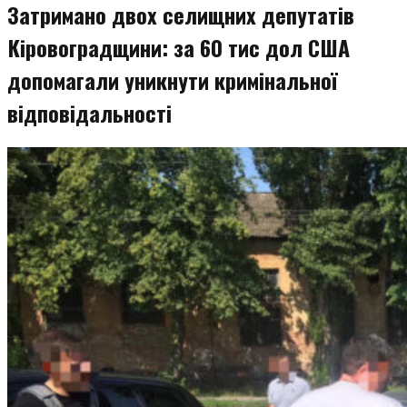
Затримано двох селищних депутатів
Кіровоградщини: за 60 тис дол США
допомагали уникнути кримінальної
відповідальності