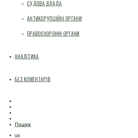
СУДОВА ВЛАДА
АНТИКОРУПЦІЙНІ ОРГАНИ
ПРАВООХОРОННІ ОРГАНИ
АНАЛІТИКА
БЕЗ КОМЕНТАРІВ
Facebook
Mail
Telegram
Feed
Пошук
ua