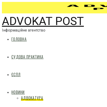
ADVOKAT POST
Інформаційне агентство
ГОЛОВНА
СУДОВА ПРАКТИКА
ЄСПЛ
НОВИНИ
АДВОКАТУРА