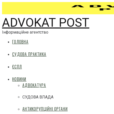
ADVOKAT POST
Інформаційне агентство
ГОЛОВНА
СУДОВА ПРАКТИКА
ЄСПЛ
НОВИНИ
АДВОКАТУРА
СУДОВА ВЛАДА
АНТИКОРУПЦІЙНІ ОРГАНИ