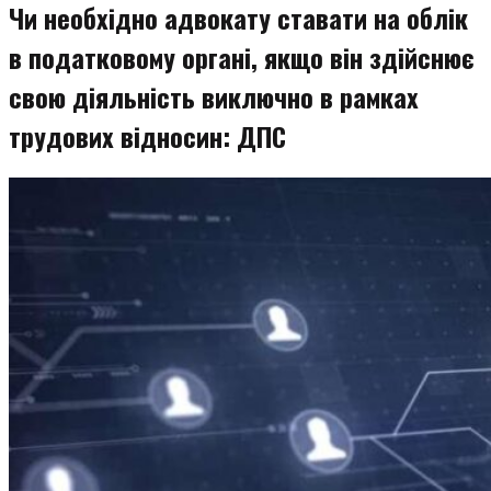
Чи необхідно адвокату ставати на облік
в податковому органі, якщо він здійснює
свою діяльність виключно в рамках
трудових відносин: ДПС