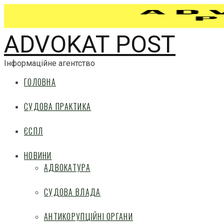
ADVOKAT POST
Інформаційне агентство
ГОЛОВНА
СУДОВА ПРАКТИКА
ЄСПЛ
НОВИНИ
АДВОКАТУРА
СУДОВА ВЛАДА
АНТИКОРУПЦІЙНІ ОРГАНИ