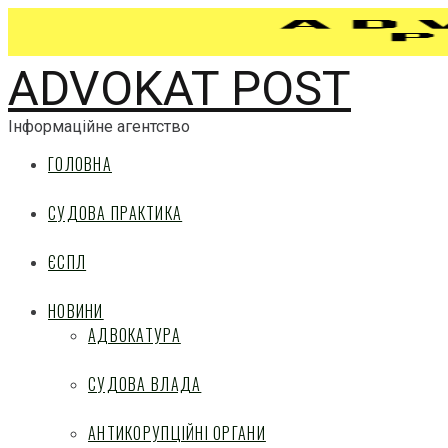
ADVOKAT POST
Інформаційне агентство
ГОЛОВНА
СУДОВА ПРАКТИКА
ЄСПЛ
НОВИНИ
АДВОКАТУРА
СУДОВА ВЛАДА
АНТИКОРУПЦІЙНІ ОРГАНИ