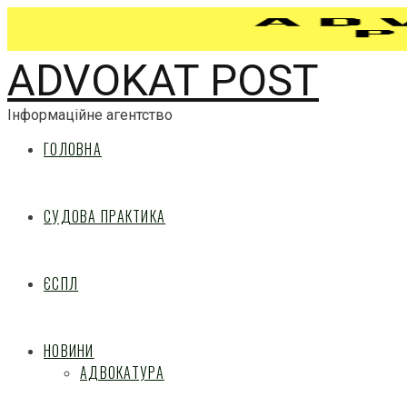
ADVOKAT POST
Інформаційне агентство
ГОЛОВНА
СУДОВА ПРАКТИКА
ЄСПЛ
НОВИНИ
АДВОКАТУРА