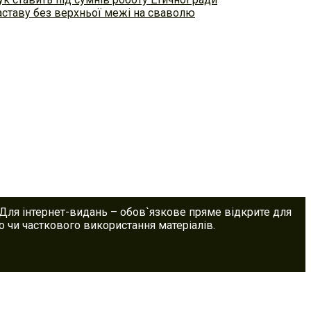
аставу без верхньої межі на сваволю
 Для інтернет-видань – обов`язкове пряме відкрите для
 чи часткового використання матеріалів.