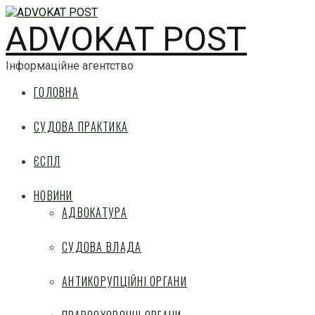
ADVOKAT POST
Інформаційне агентство
ГОЛОВНА
СУДОВА ПРАКТИКА
ЄСПЛ
НОВИНИ
АДВОКАТУРА
СУДОВА ВЛАДА
АНТИКОРУПЦІЙНІ ОРГАНИ