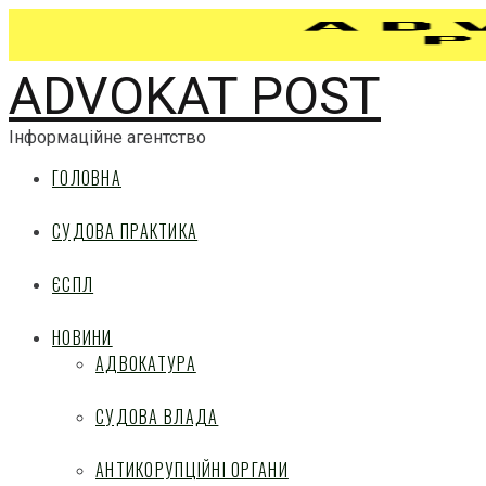
ADVOKAT POST
Інформаційне агентство
ГОЛОВНА
СУДОВА ПРАКТИКА
ЄСПЛ
НОВИНИ
АДВОКАТУРА
СУДОВА ВЛАДА
АНТИКОРУПЦІЙНІ ОРГАНИ