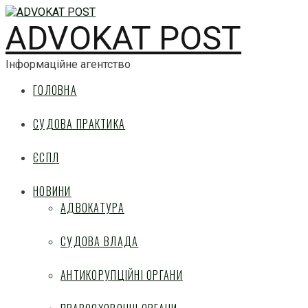
ADVOKAT POST
Інформаційне агентство
ГОЛОВНА
СУДОВА ПРАКТИКА
ЄСПЛ
НОВИНИ
АДВОКАТУРА
СУДОВА ВЛАДА
АНТИКОРУПЦІЙНІ ОРГАНИ