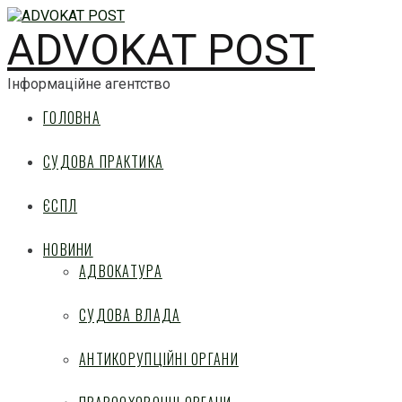
ADVOKAT POST
Інформаційне агентство
ГОЛОВНА
СУДОВА ПРАКТИКА
ЄСПЛ
НОВИНИ
АДВОКАТУРА
СУДОВА ВЛАДА
АНТИКОРУПЦІЙНІ ОРГАНИ