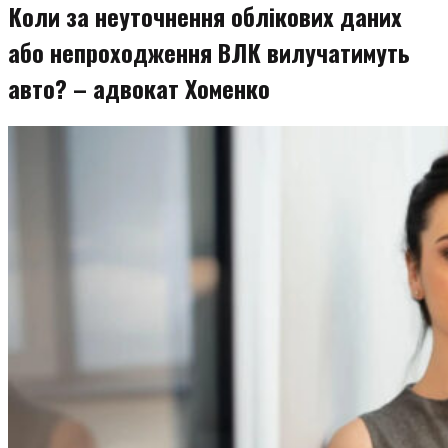
Коли за неуточнення облікових даних
або непроходження ВЛК вилучатимуть
авто? – адвокат Хоменко