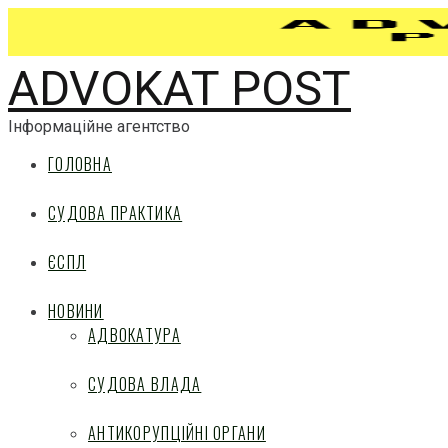
ADVOKAT POST
Інформаційне агентство
ГОЛОВНА
СУДОВА ПРАКТИКА
ЄСПЛ
НОВИНИ
АДВОКАТУРА
СУДОВА ВЛАДА
АНТИКОРУПЦІЙНІ ОРГАНИ