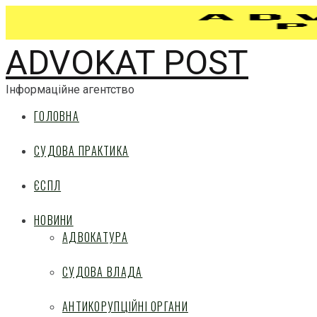
ADVOKAT POST
Інформаційне агентство
ГОЛОВНА
СУДОВА ПРАКТИКА
ЄСПЛ
НОВИНИ
АДВОКАТУРА
СУДОВА ВЛАДА
АНТИКОРУПЦІЙНІ ОРГАНИ