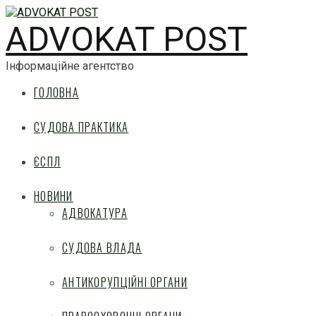
ADVOKAT POST
Інформаційне агентство
ГОЛОВНА
СУДОВА ПРАКТИКА
ЄСПЛ
НОВИНИ
АДВОКАТУРА
СУДОВА ВЛАДА
АНТИКОРУПЦІЙНІ ОРГАНИ