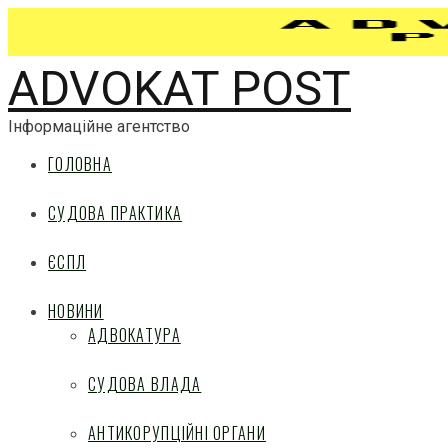
ADVOKAT POST
Інформаційне агентство
ГОЛОВНА
СУДОВА ПРАКТИКА
ЄСПЛ
НОВИНИ
АДВОКАТУРА
СУДОВА ВЛАДА
АНТИКОРУПЦІЙНІ ОРГАНИ