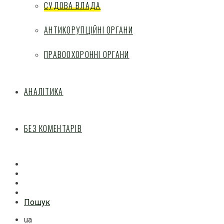
СУДОВА ВЛАДА
АНТИКОРУПЦІЙНІ ОРГАНИ
ПРАВООХОРОННІ ОРГАНИ
АНАЛІТИКА
БЕЗ КОМЕНТАРІВ
Facebook
Mail
Telegram
Feed
Пошук
ua