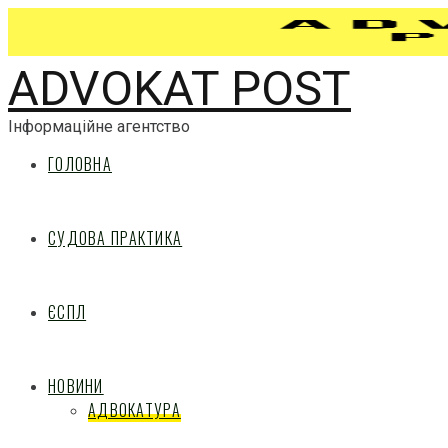
ADVOKAT POST
Інформаційне агентство
ГОЛОВНА
СУДОВА ПРАКТИКА
ЄСПЛ
НОВИНИ
АДВОКАТУРА