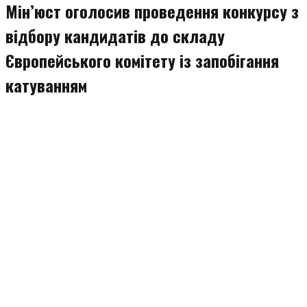
Мін’юст оголосив проведення конкурсу з
відбору кандидатів до складу
Європейського комітету із запобігання
катуванням