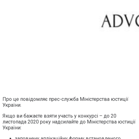
Про це повідомляє прес-служба Міністерства юстиції
України.
Якщо ви бажаєте взяти участь у конкурсі – до 20
листопада 2020 року надсилайте до Міністерства юстиції
України:
заповнену аплікаційну форму встановленого