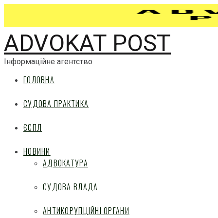
ADVOKAT POST
Інформаційне агентство
ГОЛОВНА
СУДОВА ПРАКТИКА
ЄСПЛ
НОВИНИ
АДВОКАТУРА
СУДОВА ВЛАДА
АНТИКОРУПЦІЙНІ ОРГАНИ