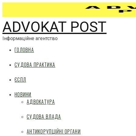
ADVOKAT POST
Інформаційне агентство
ГОЛОВНА
СУДОВА ПРАКТИКА
ЄСПЛ
НОВИНИ
АДВОКАТУРА
СУДОВА ВЛАДА
АНТИКОРУПЦІЙНІ ОРГАНИ