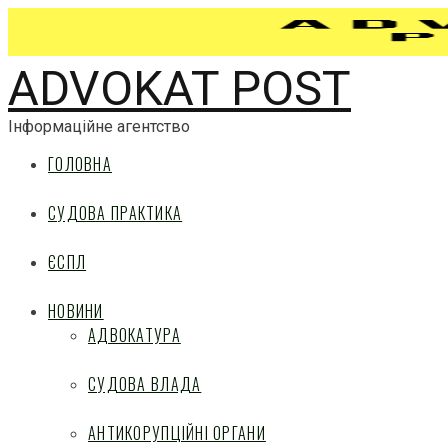
ADVOKAT POST
Інформаційне агентство
ГОЛОВНА
СУДОВА ПРАКТИКА
ЄСПЛ
НОВИНИ
АДВОКАТУРА
СУДОВА ВЛАДА
АНТИКОРУПЦІЙНІ ОРГАНИ