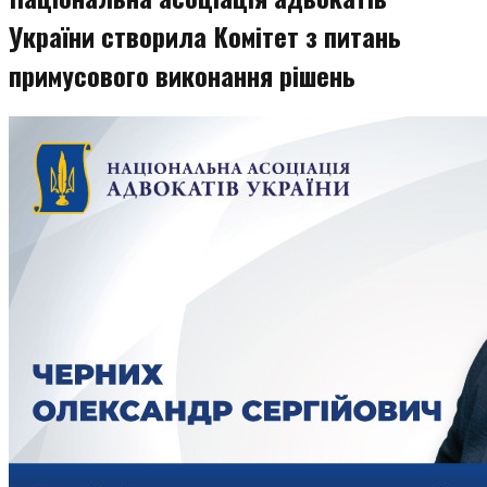
України створила Комітет з питань
примусового виконання рішень