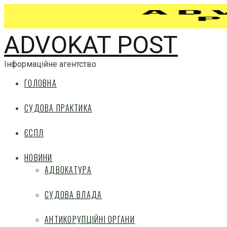
ADVOKAT POST
Інформаційне агентство
ГОЛОВНА
СУДОВА ПРАКТИКА
ЄСПЛ
НОВИНИ
АДВОКАТУРА
СУДОВА ВЛАДА
АНТИКОРУПЦІЙНІ ОРГАНИ